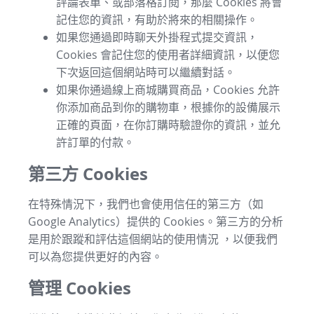
評論表單、或部落格訂閱，那麼 Cookies 將會
記住您的資訊，有助於將來的相關操作。
如果您通過即時聊天外掛程式提交資訊，
Cookies 會記住您的使用者詳細資訊，以便您
下次返回這個網站時可以繼續對話。
如果你通過線上商城購買商品，Cookies 允許
你添加商品到你的購物車，根據你的設備展示
正確的頁面，在你訂購時驗證你的資訊，並允
許訂單的付款。
第三方 Cookies
在特殊情況下，我們也會使用信任的第三方（如
Google Analytics）提供的 Cookies。第三方的分析
是用於跟蹤和評估這個網站的使用情況 ，以便我們
可以為您提供更好的內容。
管理 Cookies