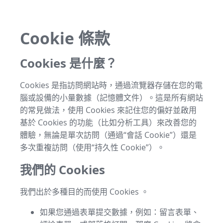
Cookie 條款
Cookies 是什麼？
Cookies 是指訪問網站時，通過流覽器存儲在您的電
腦或設備的小量數據（記憶體文件）。這是所有網站
的常見做法，使用 Cookies 來記住您的偏好並啟用
基於 Cookies 的功能（比如分析工具）來改善您的
體驗，無論是單次訪問（通過“會話 Cookie”）還是
多次重複訪問（使用“持久性 Cookie”）。
我們的 Cookies
我們出於多種目的而使用 Cookies 。
如果您通過表單提交數據，例如：留言表單、