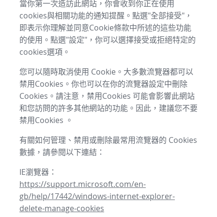
當你第一次造訪此網站，你會收到你正在使用
cookies與相關功能的通知提醒。點選"全部接受"，
即表示你理解並同意Cookie條款中所述的這些功能
的使用。點選"設定"，你可以選擇接受或拒絕特定的
cookies選項。
您可以隨時取消使用 Cookie。大多數流覽器都可以
禁用Cookies。你也可以在你的流覽器設定中刪除
Cookies。請注意，禁用Cookies 可能會影響此網站
和您訪問的許多其他網站的功能。因此，建議您不要
禁用Cookies 。
有關如何管理、禁用或刪除最常用流覽器的 Cookies
數據，請參閱以下連結：
IE瀏覽器：
https://support.microsoft.com/en-
gb/help/17442/windows-internet-explorer-
delete-manage-cookies