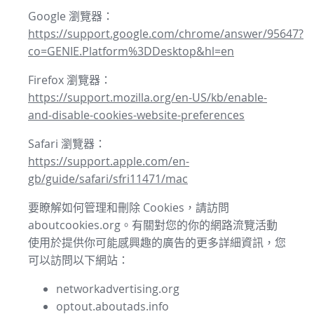
Google 瀏覽器：
https://support.google.com/chrome/answer/95647?
co=GENIE.Platform%3DDesktop&hl=en
Firefox 瀏覽器：
https://support.mozilla.org/en-US/kb/enable-
and-disable-cookies-website-preferences
Safari 瀏覽器：
https://support.apple.com/en-
gb/guide/safari/sfri11471/mac
要瞭解如何管理和刪除 Cookies，請訪問
aboutcookies.org。有關對您的你的網路流覽活動
使用於提供你可能感興趣的廣告的更多詳細資訊，您
可以訪問以下網站：
networkadvertising.org
optout.aboutads.info